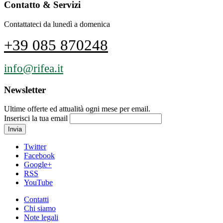
Contatto & Servizi
Contattateci da lunedì a domenica
+39 085 870248
info@rifea.it
Newsletter
Ultime offerte ed attualità ogni mese per email.
Inserisci la tua email
Twitter
Facebook
Google+
RSS
YouTube
Contatti
Chi siamo
Note legali