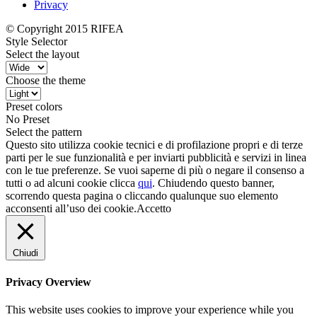
Privacy
© Copyright 2015 RIFEA
Style Selector
Select the layout
Choose the theme
Preset colors
No Preset
Select the pattern
Questo sito utilizza cookie tecnici e di profilazione propri e di terze
parti per le sue funzionalità e per inviarti pubblicità e servizi in linea
con le tue preferenze. Se vuoi saperne di più o negare il consenso a
tutti o ad alcuni cookie clicca
qui
. Chiudendo questo banner,
scorrendo questa pagina o cliccando qualunque suo elemento
acconsenti all’uso dei cookie.
Accetto
Chiudi
Privacy Overview
This website uses cookies to improve your experience while you