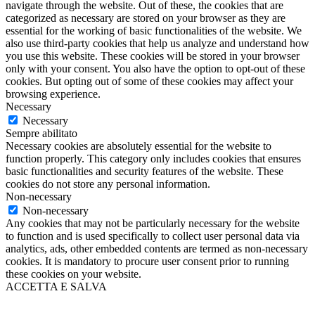
navigate through the website. Out of these, the cookies that are
categorized as necessary are stored on your browser as they are
essential for the working of basic functionalities of the website. We
also use third-party cookies that help us analyze and understand how
you use this website. These cookies will be stored in your browser
only with your consent. You also have the option to opt-out of these
cookies. But opting out of some of these cookies may affect your
browsing experience.
Necessary
Necessary
Sempre abilitato
Necessary cookies are absolutely essential for the website to
function properly. This category only includes cookies that ensures
basic functionalities and security features of the website. These
cookies do not store any personal information.
Non-necessary
Non-necessary
Any cookies that may not be particularly necessary for the website
to function and is used specifically to collect user personal data via
analytics, ads, other embedded contents are termed as non-necessary
cookies. It is mandatory to procure user consent prior to running
these cookies on your website.
ACCETTA E SALVA